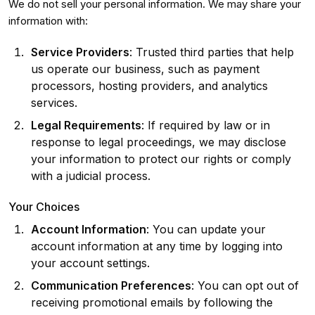
We do not sell your personal information. We may share your
information with:
Service Providers
: Trusted third parties that help
us operate our business, such as payment
processors, hosting providers, and analytics
services.
Legal Requirements
: If required by law or in
response to legal proceedings, we may disclose
your information to protect our rights or comply
with a judicial process.
Your Choices
Account Information
: You can update your
account information at any time by logging into
your account settings.
Communication Preferences
: You can opt out of
receiving promotional emails by following the