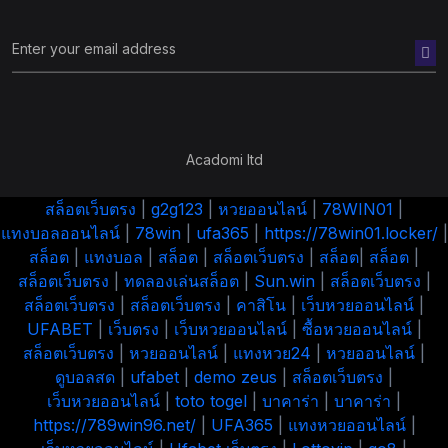
Acadomi ltd
สล็อตเว็บตรง
|
g2g123
|
หวยออนไลน์
|
78WIN01
|
แทงบอลออนไลน์
|
78win
|
ufa365
|
https://78win01.locker/
|
สล็อต
|
แทงบอล
|
สล็อต
|
สล็อตเว็บตรง
|
สล็อต
|
สล็อต
|
สล็อตเว็บตรง
|
ทดลองเล่นสล็อต
|
Sun.win
|
สล็อตเว็บตรง
|
สล็อตเว็บตรง
|
สล็อตเว็บตรง
|
คาสิโน
|
เว็บหวยออนไลน์
|
UFABET
|
เว็บตรง
|
เว็บหวยออนไลน์
|
ซื้อหวยออนไลน์
|
สล็อตเว็บตรง
|
หวยออนไลน์
|
แทงหวย24
|
หวยออนไลน์
|
ดูบอลสด
|
ufabet
|
demo zeus
|
สล็อตเว็บตรง
|
เว็บหวยออนไลน์
|
toto togel
|
บาคาร่า
|
บาคาร่า
|
https://789win96.net/
|
UFA365
|
แทงหวยออนไลน์
|