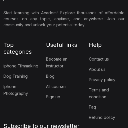
Start learning with Acadomi! Explore thousands of affordable
courses on any topic, anytime, and anywhere. Join our
community and unlock your potential today!
Top
Useful links
Help
categories
Become an
Contact us
iphone Filmmaking
instructor
About us
Dog Training
Blog
Privacy policy
Iphone
All courses
Terms and
Photography
Sign up
condition
Faq
Refund policy
Subscribe to our newsletter