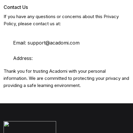
Contact Us
If you have any questions or concerns about this Privacy
Policy, please contact us at:
Email:
support@acadomi.com
Address:
Thank you for trusting Acadomi with your personal
information. We are committed to protecting your privacy and
providing a safe learning environment.