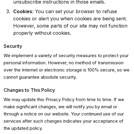
unsubscribe instructions in those emails.
Cookies
: You can set your browser to refuse
cookies or alert you when cookies are being sent.
However, some parts of our site may not function
properly without cookies.
Security
We implement a variety of security measures to protect your
personal information. However, no method of transmission
over the Internet or electronic storage is 100% secure, so we
cannot guarantee absolute security.
Changes to This Policy
We may update this Privacy Policy from time to time. If we
make significant changes, we will notify you by email or
through a notice on our website. Your continued use of our
services after such changes indicates your acceptance of
the updated policy.