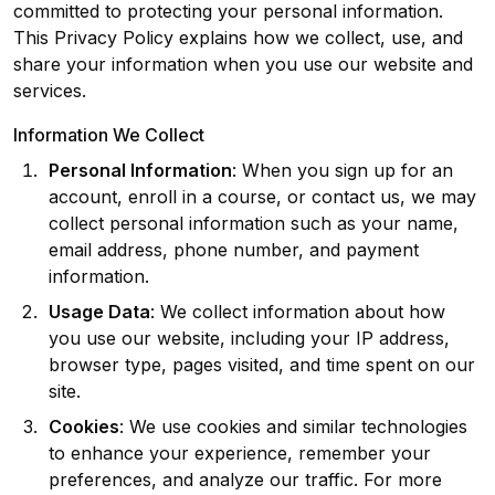
committed to protecting your personal information.
This Privacy Policy explains how we collect, use, and
share your information when you use our website and
services.
Information We Collect
Personal Information
: When you sign up for an
account, enroll in a course, or contact us, we may
collect personal information such as your name,
email address, phone number, and payment
information.
Usage Data
: We collect information about how
you use our website, including your IP address,
browser type, pages visited, and time spent on our
site.
Cookies
: We use cookies and similar technologies
to enhance your experience, remember your
preferences, and analyze our traffic. For more