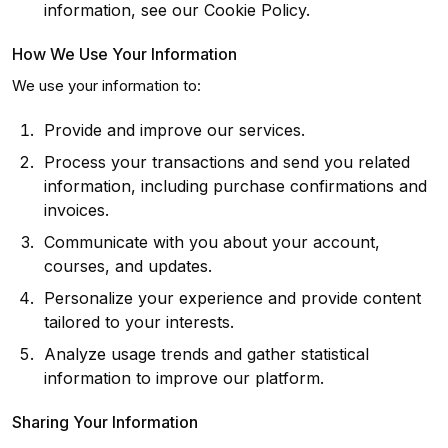
information, see our Cookie Policy.
How We Use Your Information
We use your information to:
Provide and improve our services.
Process your transactions and send you related
information, including purchase confirmations and
invoices.
Communicate with you about your account,
courses, and updates.
Personalize your experience and provide content
tailored to your interests.
Analyze usage trends and gather statistical
information to improve our platform.
Sharing Your Information