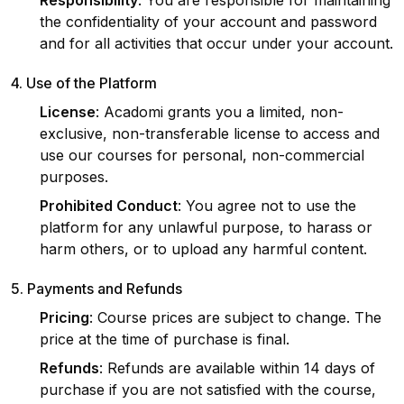
Responsibility
: You are responsible for maintaining
the confidentiality of your account and password
and for all activities that occur under your account.
4. Use of the Platform
License
: Acadomi grants you a limited, non-
exclusive, non-transferable license to access and
use our courses for personal, non-commercial
purposes.
Prohibited Conduct
: You agree not to use the
platform for any unlawful purpose, to harass or
harm others, or to upload any harmful content.
5. Payments and Refunds
Pricing
: Course prices are subject to change. The
price at the time of purchase is final.
Refunds
: Refunds are available within 14 days of
purchase if you are not satisfied with the course,