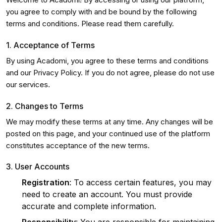
you agree to comply with and be bound by the following
terms and conditions. Please read them carefully.
1. Acceptance of Terms
By using Acadomi, you agree to these terms and conditions
and our Privacy Policy. If you do not agree, please do not use
our services.
2. Changes to Terms
We may modify these terms at any time. Any changes will be
posted on this page, and your continued use of the platform
constitutes acceptance of the new terms.
3. User Accounts
Registration
: To access certain features, you may
need to create an account. You must provide
accurate and complete information.