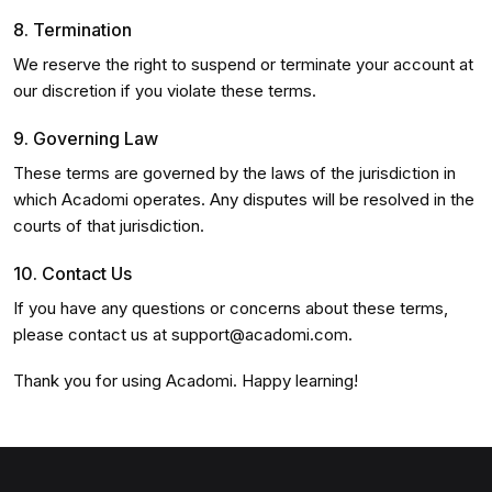
8. Termination
We reserve the right to suspend or terminate your account at
our discretion if you violate these terms.
9. Governing Law
These terms are governed by the laws of the jurisdiction in
which Acadomi operates. Any disputes will be resolved in the
courts of that jurisdiction.
10. Contact Us
If you have any questions or concerns about these terms,
please contact us at
support@acadomi.com
.
Thank you for using Acadomi. Happy learning!