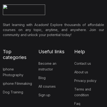
Start learning with Acadomi! Explore thousands of affordable
courses on any topic, anytime, and anywhere. Join our
community and unlock your potential today!
Top
Useful links
Help
categories
Become an
Contact us
Iphone
instructor
About us
Photography
Blog
Privacy policy
iphone Filmmaking
All courses
Terms and
Dog Training
Sign up
condition
Faq