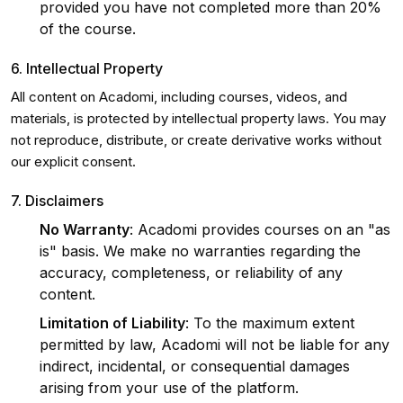
provided you have not completed more than 20%
of the course.
6. Intellectual Property
All content on Acadomi, including courses, videos, and
materials, is protected by intellectual property laws. You may
not reproduce, distribute, or create derivative works without
our explicit consent.
7. Disclaimers
No Warranty
: Acadomi provides courses on an "as
is" basis. We make no warranties regarding the
accuracy, completeness, or reliability of any
content.
Limitation of Liability
: To the maximum extent
permitted by law, Acadomi will not be liable for any
indirect, incidental, or consequential damages
arising from your use of the platform.